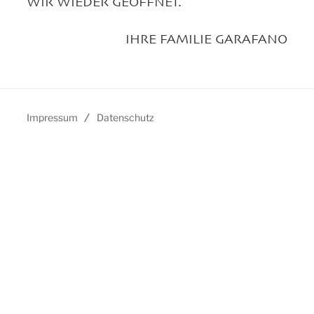
WIR WIEDER GEÖFFNET.
IHRE FAMILIE GARAFANO
Impressum
/
Datenschutz