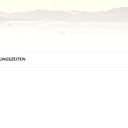
UNGSZEITEN