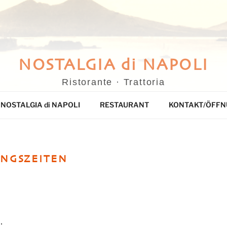
NOSTALGIA di NAPOLI
Ristorante · Trattoria
NOSTALGIA di NAPOLI
RESTAURANT
KONTAKT/ÖFFN
UNGSZEITEN
: